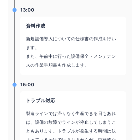
13:00
資料作成
新規設備導入についての仕様書の作成を行い
ます。
また、午前中に行った設備保全・メンテナン
スの作業手順書も作成します。
15:00
トラブル対応
製造ラインでは滞りなく生産できる日もあれ
ば、設備の故障でラインが停止してしまうこ
ともあります。トラブルが発生する時間は決
まっているわけではありませんが、突発的な