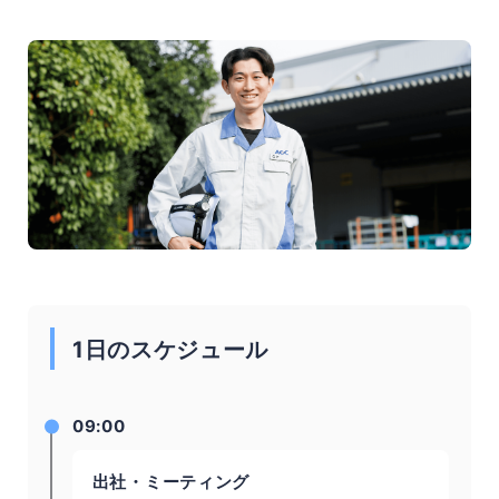
1日のスケジュール
09:00
出社・ミーティング