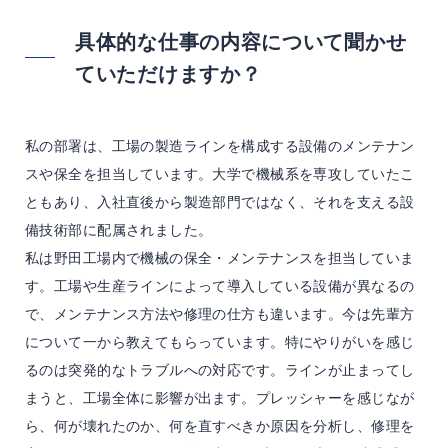
具体的な仕事の内容について聞かせ
ていただけますか？
私の部署は、工場の製造ラインを構成する設備のメンテナン
スや保全を担当しています。大学で機械系を専攻していたこ
ともあり、入社直後から製造部門ではなく、それを支える設
備技術部に配属されました。
私は野田工場内で機械の保全・メンテナンスを担当していま
す。工場や生産ラインによって導入している設備が異なるの
で、メンテナンス方法や修理の仕方も違います。今は先輩方
について一から教えてもらっています。特にやりがいを感じ
るのは突発的なトラブルへの対応です。ラインが止まってし
まうと、工場全体に影響が出ます。プレッシャーを感じなが
ら、何が壊れたのか、何を直すべきか原因を分析し、修理を