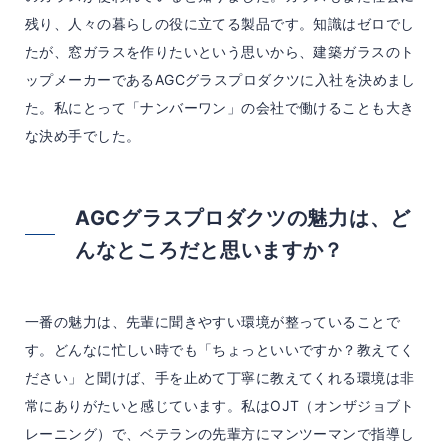
残り、人々の暮らしの役に立てる製品です。知識はゼロでし
たが、窓ガラスを作りたいという思いから、建築ガラスのト
ップメーカーであるAGCグラスプロダクツに入社を決めまし
た。私にとって「ナンバーワン」の会社で働けることも大き
な決め手でした。
AGCグラスプロダクツの魅力は、ど
んなところだと思いますか？
一番の魅力は、先輩に聞きやすい環境が整っていることで
す。どんなに忙しい時でも「ちょっといいですか？教えてく
ださい」と聞けば、手を止めて丁寧に教えてくれる環境は非
常にありがたいと感じています。私はOJT（オンザジョブト
レーニング）で、ベテランの先輩方にマンツーマンで指導し