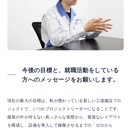
今後の目標と、就職活動をしている
方へのメッセージをお願いします。
現在の最大の目標は、私が携わっている新しい工場建設プロ
ジェクトで、いつかプロジェクトリーダーになることです。
建屋の中が何もない真っさらな状態から、最適なレイアウト
を構成し、設備を導入して稼働させるまでの「ゼロから