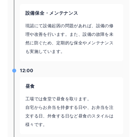
設備保全・メンテナンス
現認にて設備起因の問題があれば、設備の修
理や改善を行います。また、設備の故障を未
然に防ぐため、定期的な保全やメンテナンス
も実施しています。
12:00
昼食
工場では食堂で昼食を取ります。
自宅からお弁当を持参する日や、お弁当を注
文する日、外食する日など昼食のスタイルは
様々です。