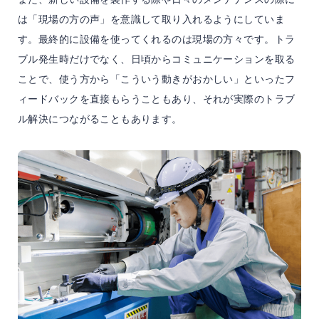
は「現場の方の声」を意識して取り入れるようにしていま
す。最終的に設備を使ってくれるのは現場の方々です。トラ
ブル発生時だけでなく、日頃からコミュニケーションを取る
ことで、使う方から「こういう動きがおかしい」といったフ
ィードバックを直接もらうこともあり、それが実際のトラブ
ル解決につながることもあります。