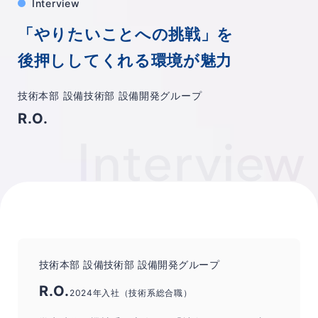
Interview
「やりたいことへの挑戦」を
後押ししてくれる環境が魅力
技術本部 設備技術部 設備開発グループ
R.O.
技術本部 設備技術部 設備開発グループ
R.O.
2024年入社（技術系総合職）