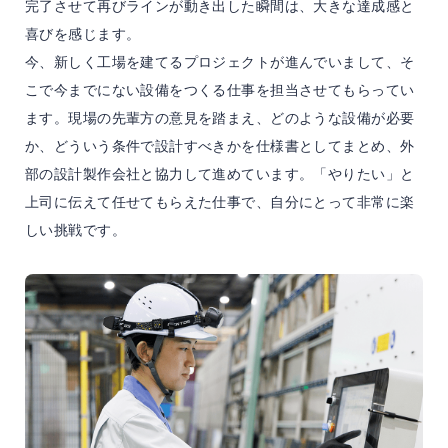
完了させて再びラインが動き出した瞬間は、大きな達成感と
喜びを感じます。
今、新しく工場を建てるプロジェクトが進んでいまして、そ
こで今までにない設備をつくる仕事を担当させてもらってい
ます。現場の先輩方の意見を踏まえ、どのような設備が必要
か、どういう条件で設計すべきかを仕様書としてまとめ、外
部の設計製作会社と協力して進めています。「やりたい」と
上司に伝えて任せてもらえた仕事で、自分にとって非常に楽
しい挑戦です。