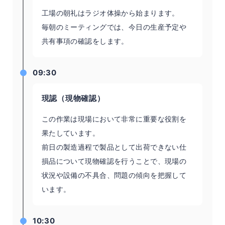
工場の朝礼はラジオ体操から始まります。
毎朝のミーティングでは、今日の生産予定や
共有事項の確認をします。
09:30
現認（現物確認）
この作業は現場において非常に重要な役割を
果たしています。
前日の製造過程で製品として出荷できない仕
損品について現物確認を行うことで、現場の
状況や設備の不具合、問題の傾向を把握して
います。
10:30