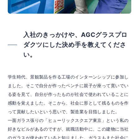
入社のきっかけや、AGCグラスプロ
ダクツにした決め手を教えてくださ
い。
学生時代、景観製品を作る工場のインターンシップに参加し
ました。そこで自分が作ったベンチに親子が座って寛いでい
る姿を見て、自分が作ったものが社会で使われていることに
感動を覚えました。そこから、社会に形として残るものを作
って貢献したいという思いで、製造業を目指しました。
一面ガラス張りの「ヒューリックスクエア東京」という私の
好きなビルがあるのですが、就職活動中に、この建物に当社
のガラスが使われていると知りました。ガラスもまた社会に