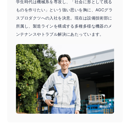
学生時代は機械系を専攻し、「社会に形として残る
ものを作りたい」という強い思いを胸に、AGCグラ
スプロダクツへの入社を決意。現在は設備技術部に
所属し、製造ラインを構成する多種多様な機器のメ
ンテナンスやトラブル解決にあたっています。