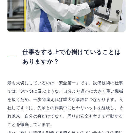
仕事をする上で心掛けていることは
ありますか？
最も大切にしているのは「安全第一」です。設備技術の仕事
では、3t〜5tに及ぶような、自分より遥かに大きく重い機械
を扱うため、一歩間違えれば重大な事故につながります。入
社してすぐに、先輩との作業中にヒヤリハットを経験し、そ
れ以来、自分の身だけでなく、周りの安全も考えて行動する
ことを徹底しています。
また、新しい設備を製作する際や日々のメンテナンスの際に