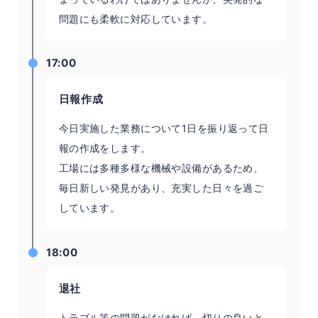
問題にも柔軟に対応しています。
17:00
日報作成
今日実施した業務について1日を振り返って日
報の作成をします。
工場には多種多様な機械や設備があるため、
毎日新しい発見があり、充実した日々を過ご
しています。
18:00
退社
トラブル等の問題がなければ、切りの良いと