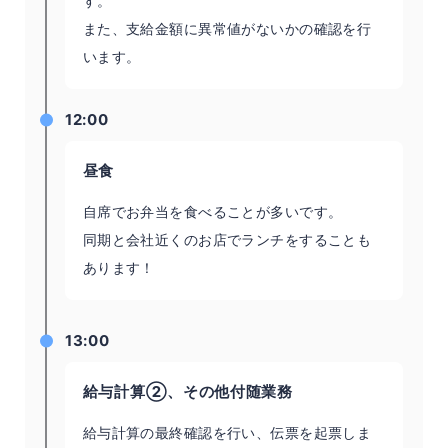
す。
また、支給金額に異常値がないかの確認を行
います。
12:00
昼食
自席でお弁当を食べることが多いです。
同期と会社近くのお店でランチをすることも
あります！
13:00
給与計算②、その他付随業務
給与計算の最終確認を行い、伝票を起票しま