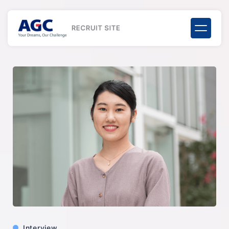
Interview