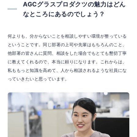
AGCグラスプロダクツの魅力はどん
なところにあるのでしょう？
何よりも、分からないことを相談しやすい環境が整っている
ということです。同じ部署の上司や先輩はもちろんのこと、
他部署の皆さんに質問、相談をした場合でもとても懇切丁寧
に教えてくれるので、本当に頼りになります。これからは、
私ももっと知識を高めて、人から相談されるような社員にな
っていきたいと思っています。