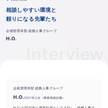
相談しやすい環境と
頼りになる先輩たち
企画管理本部 総務人事グループ
H.O.
企画管理本部 総務人事グループ
H.O.
2021年入社（事務系総合職）
H.O.は2021年に新卒社員として入社し、総務人事グ