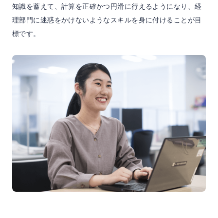
知識を蓄えて、計算を正確かつ円滑に行えるようになり、経
理部門に迷惑をかけないようなスキルを身に付けることが目
標です。