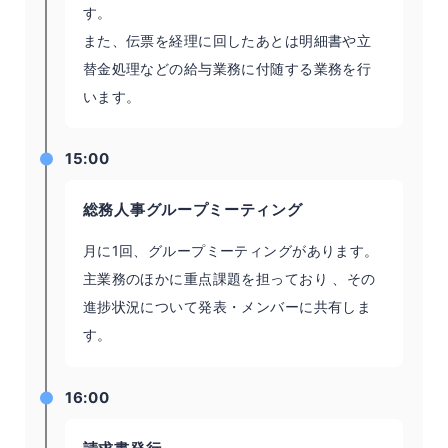
す。
また、伝票を経理に回したあとは明細書や立
替金処理などの給与業務に付随する業務を行
います。
15:00
総務人事グループミーティング
月に1回、グループミーティングがあります。
主業務のほかに重点課題を担っており 、その
進捗状況について発表・メンバーに共有しま
す。
16:00