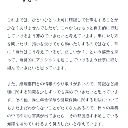
これまでは、ひとつひとつ上司に確認して仕事をすることが
少なくありませんでしたが、これからはもっと自主的に行動
していけるよう努めていきたいと考えています。単にやり方
を聞いたり、指示を受けてから動いたりするのではなく、常
に「自分はこう考えているが、正しいか？」という姿勢を持
って、自発的にアクションを起こしていけるよう仕事に取り
組んでいきたいと思っています。
また、経理部門との情報のやり取りが多いので、簿記など経
理に関する知識を少しずつでも高めていきたいと思っていま
す。その他、厚生年金保険や健康保険に関する用語について
もまだまだわからないことがたくさんあるので、日々の業務
の中で不明な言葉が出てきたら、その都度必ず不足している
知識を埋めていけるよう努力したいと考えています。