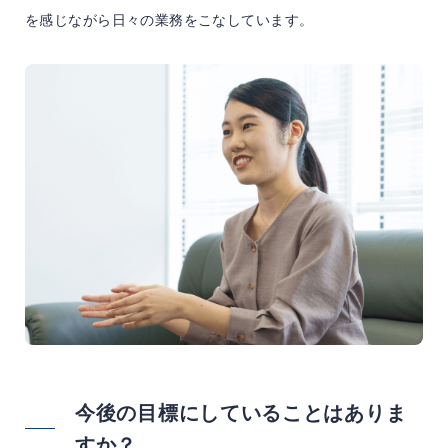
を感じながら日々の業務をこなしています。
今後の目標にしていることはありま
すか？