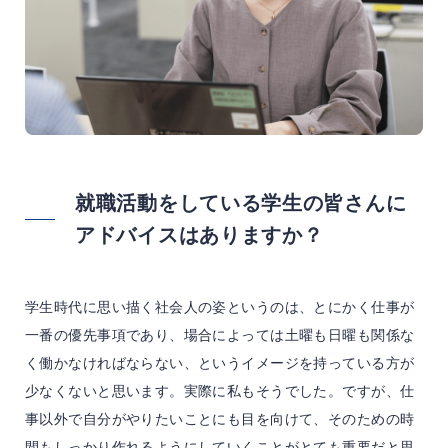
就職活動をしている学生の皆さんに
アドバイスはありますか？
学生時代に思い描く社会人の姿というのは、とにかく仕事が
一番の優先事項であり、場合によっては土曜も日曜も関係な
く働かなければならない、というイメージを持っている方が
少なくないと思います。実際に私もそうでした。ですが、仕
事以外で自分がやりたいことにも目を向けて、そのための時
間もしっかり作れるようにしていくことがとても重要だと思