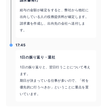
請求書発行
給与の金額が確定をすると、弊社から他社に
出向している人の役務提供料が確定します。
請求書を作成し、出向先の会社へ送付しま
す。
17:45
1日の振り返り・退社
1日の振り返りと、翌日行うことについて考え
ます。
期日が決まっている仕事が多いので、「何を
優先的に行うべきか」ということに重点を置
いています。