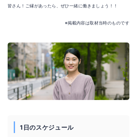
皆さん！ご縁があったら、ぜひ一緒に働きましょう！！
※掲載内容は取材当時のものです
1日のスケジュール