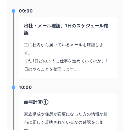
09:00
出社・メール確認、1日のスケジュール確
認
主に社内から届いているメールを確認しま
す。
また1日どのように仕事を進めていくのか、1
日のやることを整理します。
10:00
給与計算①
家族構成や住所が変更になった方の情報が給
与に正しく反映されているかの確認をしま