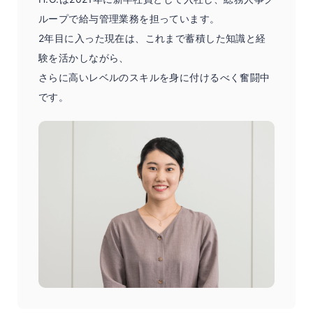
ループで給与管理業務を担っています。
2年目に入った現在は、これまで蓄積した知識と経
験を活かしながら、
さらに高いレベルのスキルを身に付けるべく奮闘中
です。