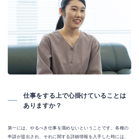
仕事をする上で心掛けていることは
ありますか？
第一には、やるべき仕事を溜めないということです。各種の
申請が提出され、それに関する詳細情報を入手した時には、