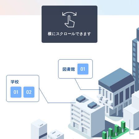
横にスクロールできます