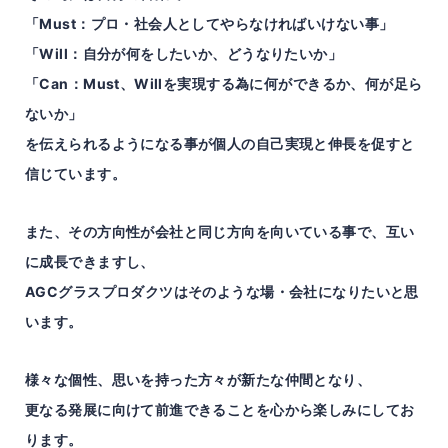
「Must：プロ・社会人としてやらなければいけない事」
「Will：自分が何をしたいか、どうなりたいか」
「Can：Must、Willを実現する為に何ができるか、何が足ら
ないか」
を伝えられるようになる事が個人の自己実現と伸長を促すと
信じています。
また、その方向性が会社と同じ方向を向いている事で、互い
に成長できますし、
AGCグラスプロダクツはそのような場・会社になりたいと思
います。
様々な個性、思いを持った方々が新たな仲間となり、
更なる発展に向けて前進できることを心から楽しみにしてお
ります。