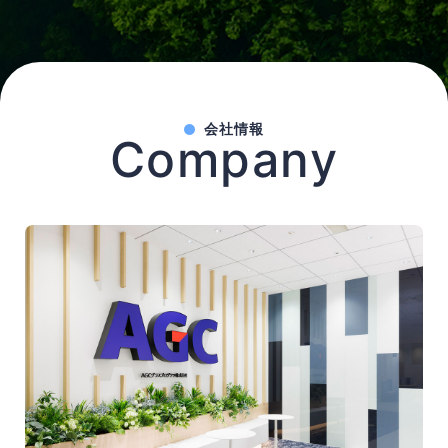
会社情報
Company