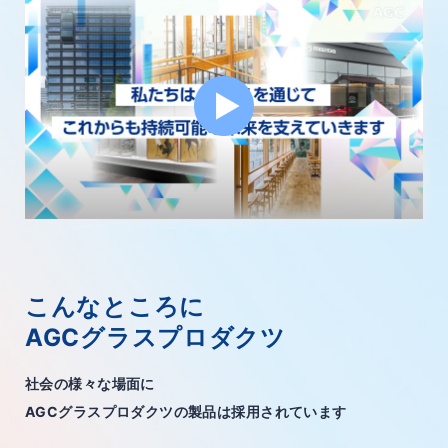
こんなところに
AGCグラスプロダクツ
社会の様々な場面に
AGCグラスプロダクツの製品は採用されています