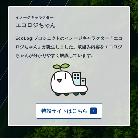
イメージキャラクター
エコロジちゃん
EcoLogiプロジェクトのイメージキャラクター「エコ
ロジちゃん」が誕生しました。取組み内容をエコロジ
ちゃんが分かりやすく解説しています。
特設サイトはこちら