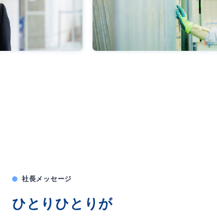
社長メッセージ
ひとりひとりが