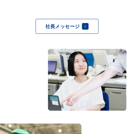
社長メッセージ