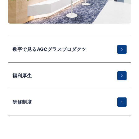
数字で見るAGCグラスプロダクツ
福利厚生
研修制度