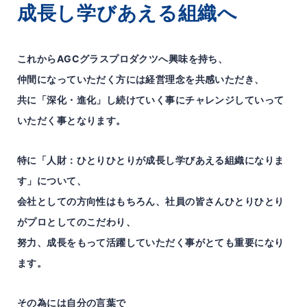
成長し学びあえる組織へ
これからAGCグラスプロダクツへ興味を持ち、
仲間になっていただく方には経営理念を共感いただき、
共に「深化・進化」し続けていく事にチャレンジしていって
いただく事となります。
特に「人財：ひとりひとりが成長し学びあえる組織になりま
す」について、
会社としての方向性はもちろん、社員の皆さんひとりひとり
がプロとしてのこだわり、
努力、成長をもって活躍していただく事がとても重要になり
ます。
その為には自分の言葉で