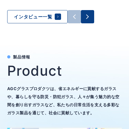
インタビュー一覧
製品情報
Product
AGCグラスプロダクツは、省エネルギーに貢献するガラス
や、暮らしを守る防災・防犯ガラス、
人々が集う魅力的な空
間を創り出すガラスなど、
私たちの日常生活を支える多彩な
ガラス製品を通じて、社会に貢献しています。