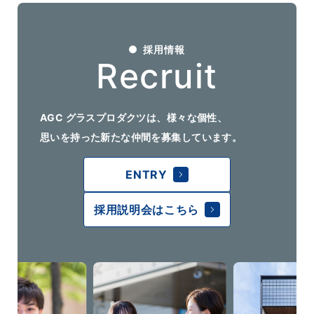
採用情報
Recruit
AGC グラスプロダクツは、様々な個性、
思いを持った新たな仲間を募集しています。
ENTRY
採用説明会はこちら