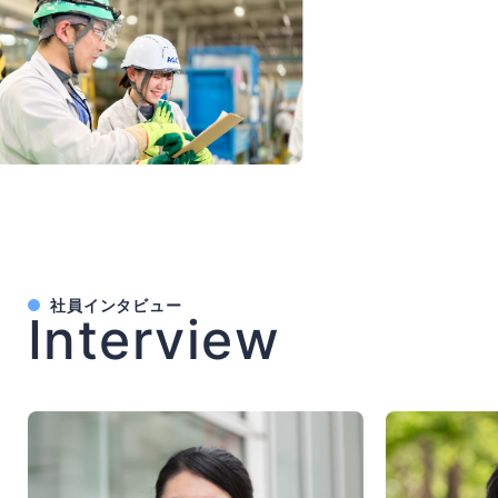
社員インタビュー
Interview