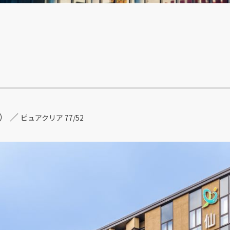
） ／
ピュアクリア 77/52