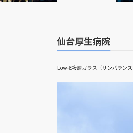
仙台厚生病院
Low-E複層ガラス（サンバランス