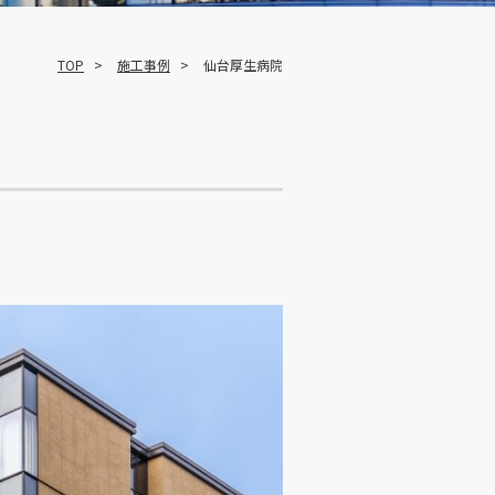
TOP
施工事例
仙台厚生病院