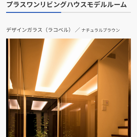
プラスワンリビングハウスモデルルーム
デザインガラス（ラコベル） ／
ナチュラルブラウン