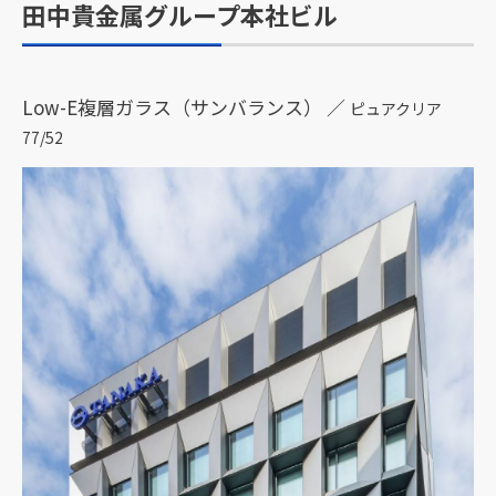
田中貴金属グループ本社ビル
Low-E複層ガラス（サンバランス） ／
ピュアクリア
77/52