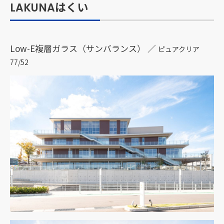
LAKUNAはくい
Low-E複層ガラス（サンバランス） ／
ピュアクリア
77/52