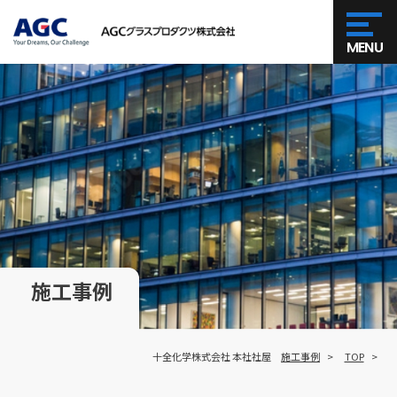
MENU
施工事例
十全化学株式会社 本社社屋
施工事例
TOP