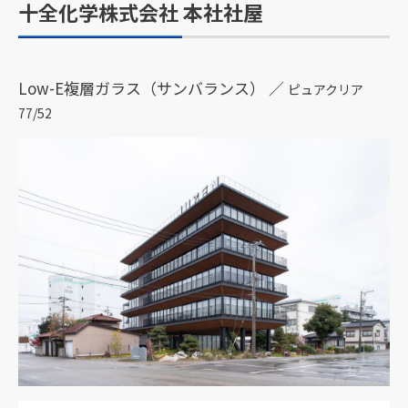
十全化学株式会社 本社社屋
Low-E複層ガラス（サンバランス） ／
ピュアクリア
77/52