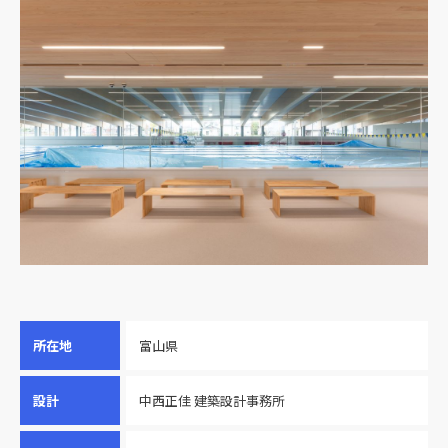
所在地
富山県
設計
中西正佳 建築設計事務所