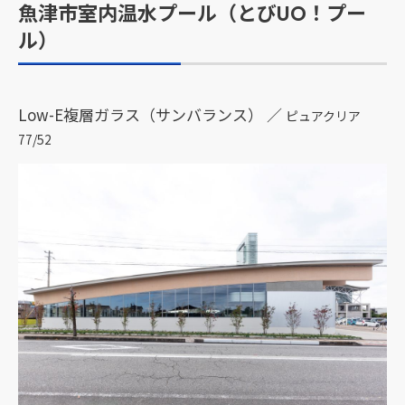
魚津市室内温水プール（とびUO！プー
ル）
Low-E複層ガラス（サンバランス） ／
ピュアクリア
77/52