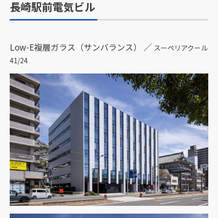
長崎駅前電気ビル
Low-E複層ガラス（サンバランス） ／
スーペリアクール
41/24