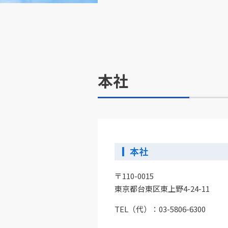
本社
本社
〒110-0015
東京都台東区東上野4-24-11
TEL（代）：
03-5806-6300