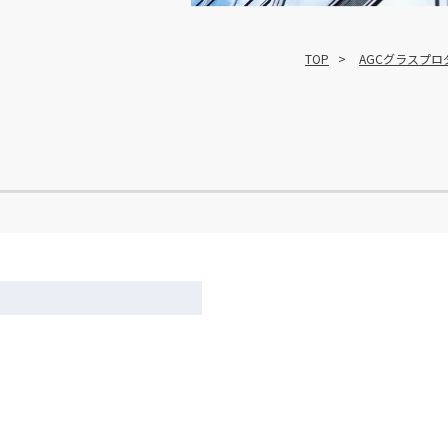
TOP
AGCグラスプ