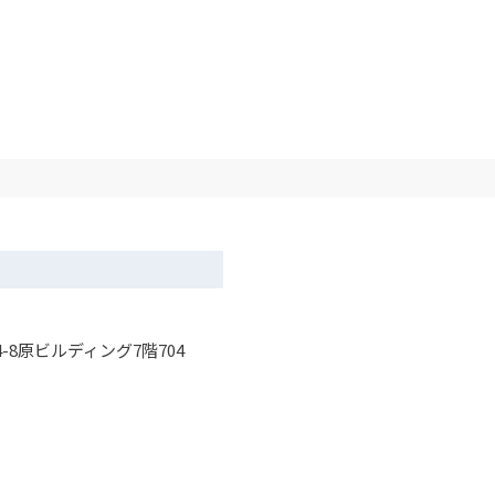
-8原ビルディング7階704