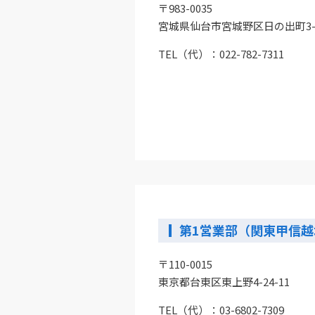
〒983-0035
宮城県仙台市宮城野区日の出町3-1
TEL（代）：
022-782-7311
第1営業部（関東甲信越
〒110-0015
東京都台東区東上野4-24-11
TEL（代）：
03-6802-7309