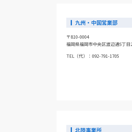
九州・中国営業部
〒810-0004
福岡県福岡市中央区渡辺通5丁目23
TEL（代）：
092-791-1705
北陸事業所