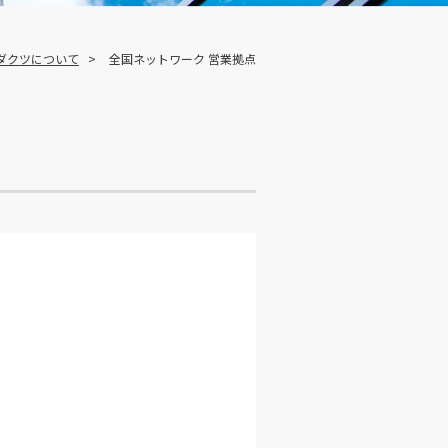
ロダクツについて
全国ネットワーク 営業拠点