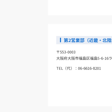
第2営業部（近畿・北陸
〒553-0003
大阪府大阪市福島区福島5-6-16
TEL（代）：06-6616-8201