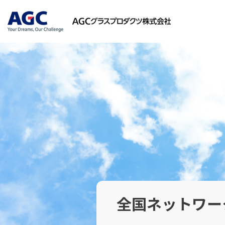
全国ネットワー