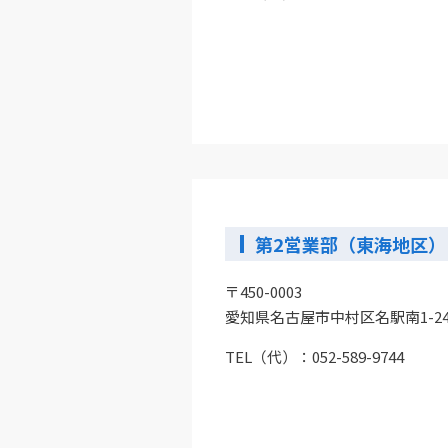
第2営業部（東海地区）
〒450-0003
愛知県名古屋市中村区名駅南1-24
TEL（代）：
052-589-9744