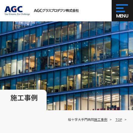
MENU
施工事例
桜十字大手門病院
施工事例
TOP