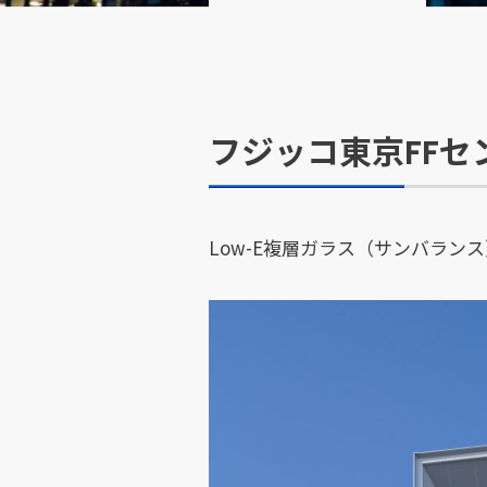
フジッコ東京FFセ
Low-E複層ガラス（サンバランス