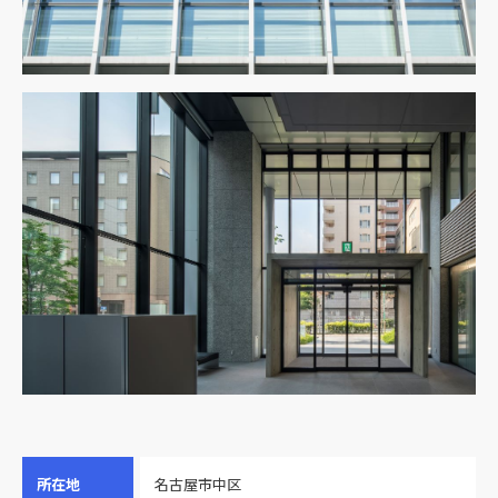
所在地
名古屋市中区