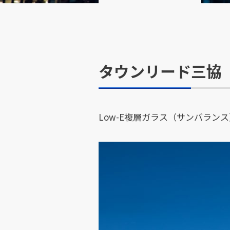
タウンリード三協
Low-E複層ガラス（サンバランス