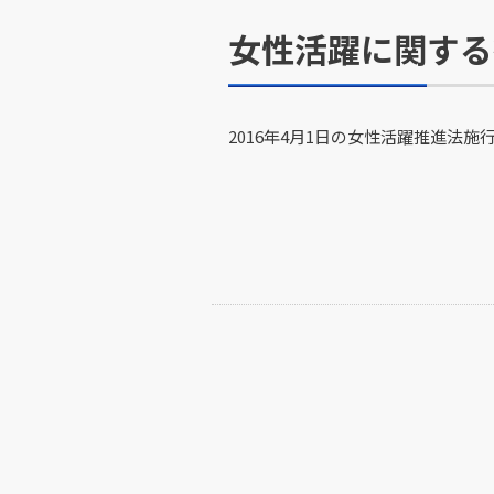
女性活躍に関する
2016年4月1日の女性活躍推進法