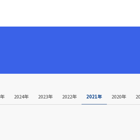
5年
2024年
2023年
2022年
2021年
2020年
2