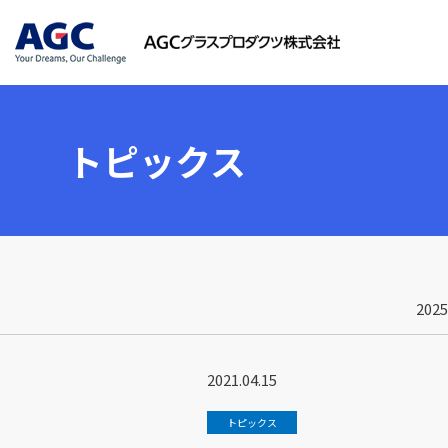
トピックス
202
2021.04.15
トピックス